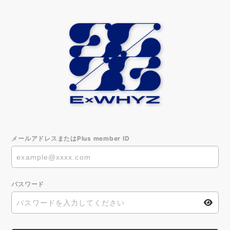
メールアドレスまたはPlus member ID
パスワード