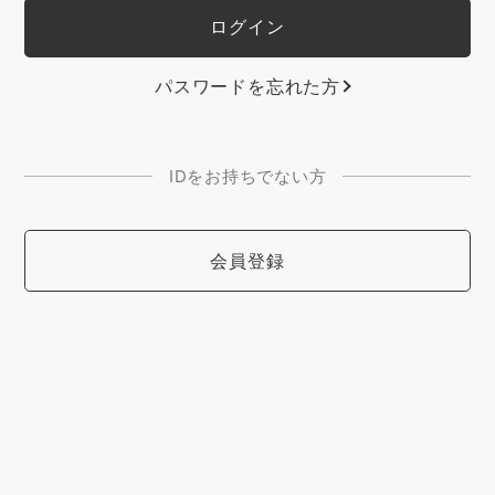
パスワードを忘れた方
IDをお持ちでない方
会員登録