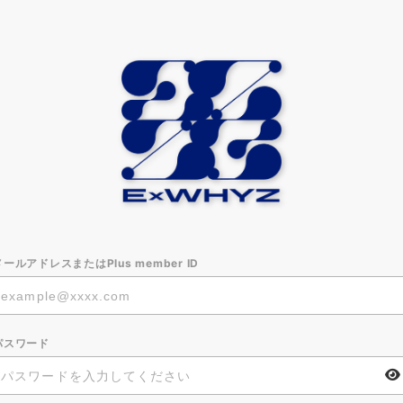
メールアドレスまたはPlus member ID
パスワード