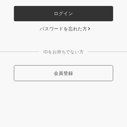
パスワードを忘れた方
IDをお持ちでない方
会員登録