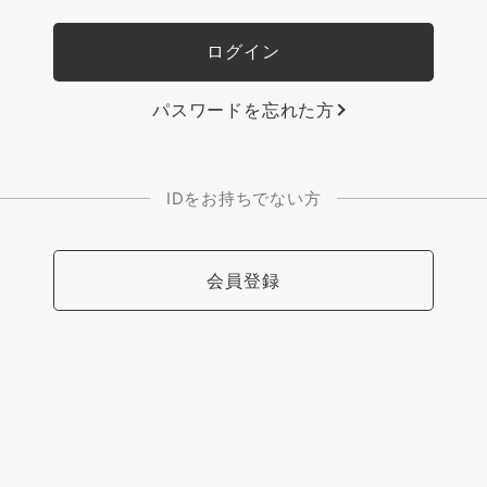
パスワードを忘れた方
IDをお持ちでない方
会員登録