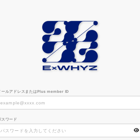
メールアドレスまたはPlus member ID
パスワード