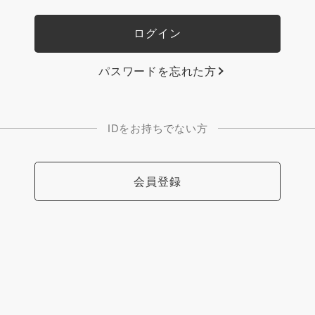
パスワードを忘れた方
IDをお持ちでない方
会員登録