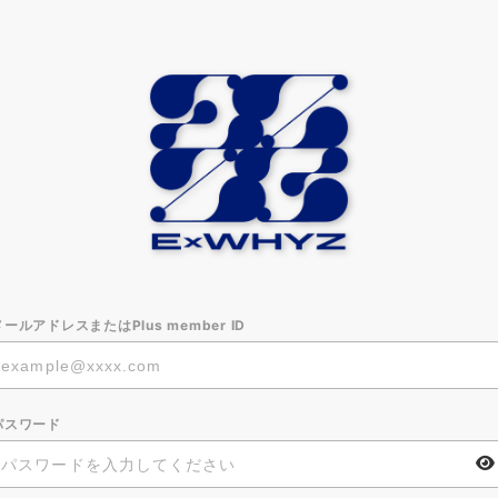
メールアドレスまたはPlus member ID
パスワード