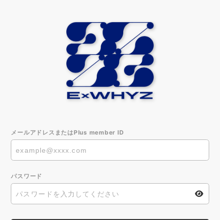
メールアドレスまたはPlus member ID
パスワード