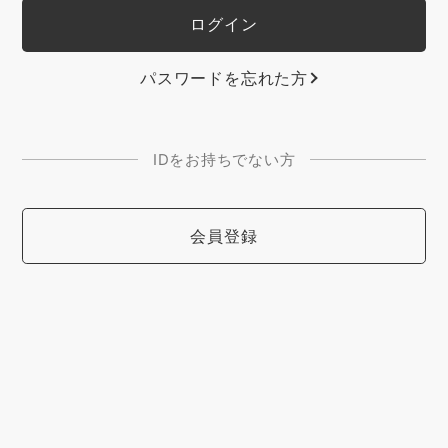
パスワードを忘れた方
IDをお持ちでない方
会員登録