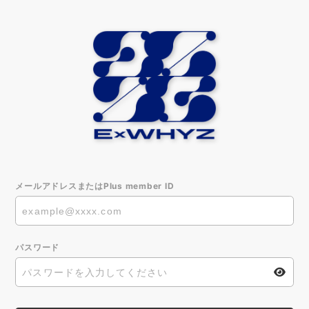
メールアドレスまたはPlus member ID
パスワード