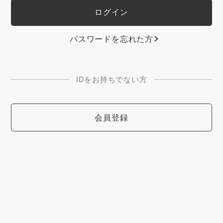
パスワードを忘れた方
IDをお持ちでない方
会員登録