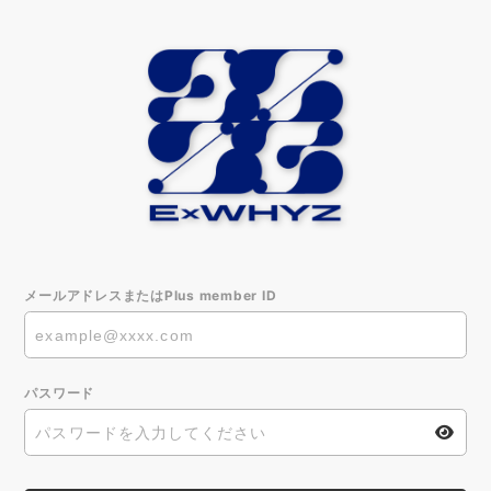
メールアドレスまたはPlus member ID
パスワード