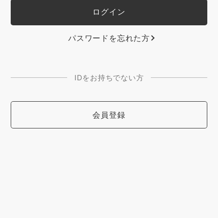
パスワードを忘れた方
IDをお持ちでない方
会員登録