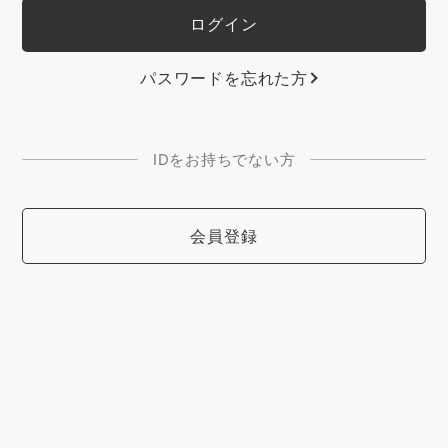
パスワードを忘れた方
IDをお持ちでない方
会員登録