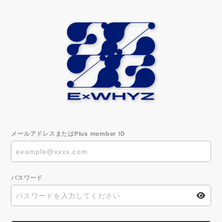
メールアドレスまたはPlus member ID
パスワード