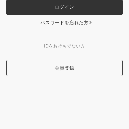
パスワードを忘れた方
IDをお持ちでない方
会員登録