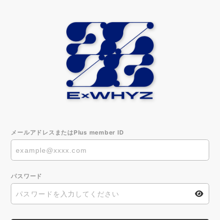
メールアドレスまたはPlus member ID
パスワード