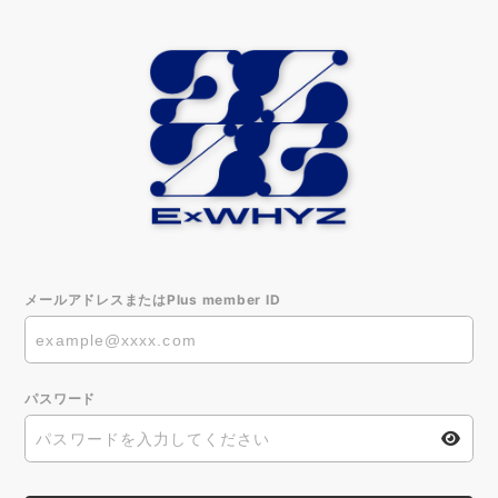
メールアドレスまたはPlus member ID
パスワード