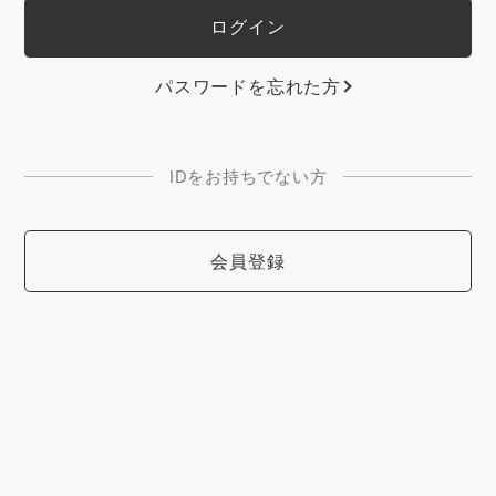
パスワードを忘れた方
IDをお持ちでない方
会員登録