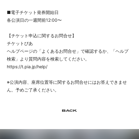
■電子チケット発券開始日
各公演日の一週間前12:00〜
【チケット申込に関するお問合せ】
チケットぴあ
ヘルプページの「よくあるお問合せ」で確認するか、「ヘルプ
検索」より質問内容を検索してください。
https://t.pia.jp/help/
※公演内容、座席位置等に関するお問合せにはお答えできませ
ん。予めご了承ください。
BACK