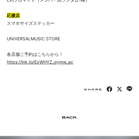
応援店
スマホサイズステッカー
UNIVERSALMUSIC STORE
各店舗ご予約はこちらから！
https://lnk.to/ExWHYZ_gymw_ec
SHARE
BACK