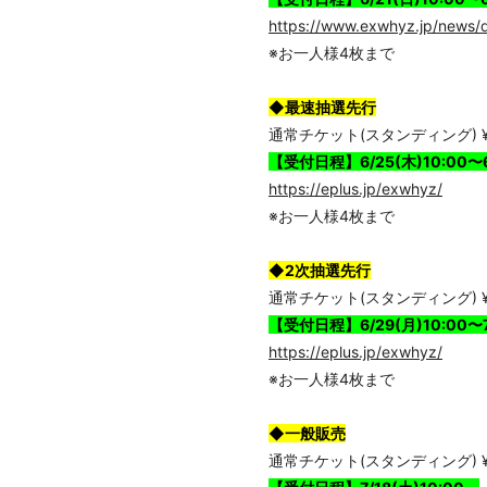
https://www.exwhyz.jp/news/
※お一人様4枚まで
◆最速抽選先行
通常チケット(スタンディング) ¥6
【受付日程】6/25(木)10:00〜6/
https://eplus.jp/exwhyz/
※お一人様4枚まで
◆2次抽選先行
通常チケット(スタンディング) ¥6
【受付日程】6/29(月)10:00〜7/
https://eplus.jp/exwhyz/
※お一人様4枚まで
◆
一般販売
通常チケット(スタンディング) ¥6