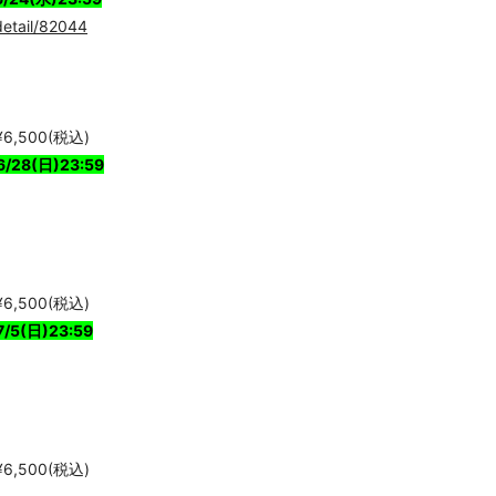
detail/82044
,500(税込)
28(日)23:59
,500(税込)
5(日)23:59
,500(税込)