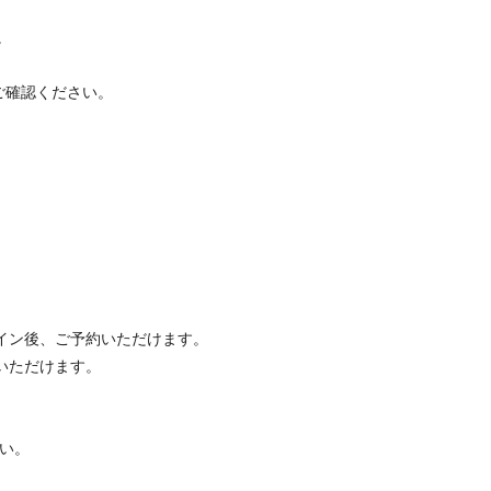
。
ご確認ください。
イン後、ご予約いただけます。
いただけます。
い。