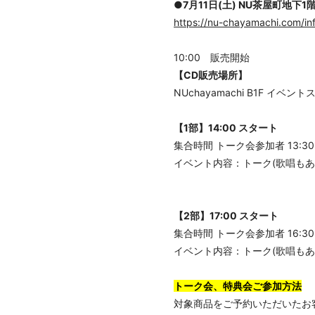
●7月11日(土) NU茶屋町地下1
https://nu-chayamachi.com/in
10:00 販売開始
【CD販売場所】
NUchayamachi B1F イ
【1部】14:00 スタート
集合時間 トーク会参加者 13:30 
イベント内容：トーク(歌唱もあ
【2部】17:00 スタート
集合時間 トーク会参加者 16:30 
イベント内容：トーク(歌唱もあ
トーク会、特典会ご参加方法
対象商品をご予約いただいたお客