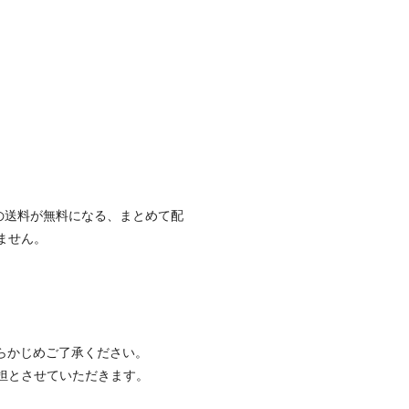
の送料が無料になる、まとめて配
ません。
らかじめご了承ください。
担とさせていただきます。