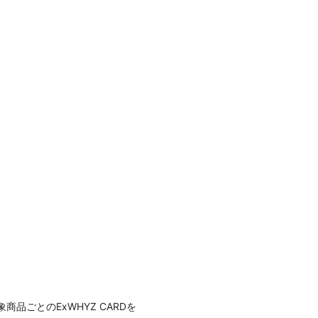
ごとのExWHYZ CARDを